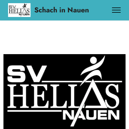
Schach in Nauen