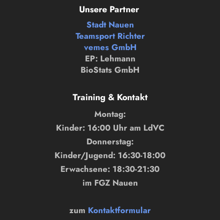
Unsere Partner
Stadt Nauen
Teamsport Richter
vemes GmbH
EP: Lehmann
BioStats GmbH
Training & Kontakt
Montag:
Kinder: 16:00 Uhr am LdVC
Donnerstag:
Kinder/Jugend: 16:30-18:00
Erwachsene: 18:30-21:30
im FGZ Nauen
zum
Kontaktformular