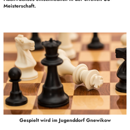
Meisterschaft.
Gespielt wird im Jugenddorf Gnewikow