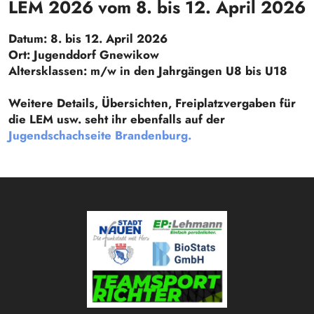
LEM 2026 vom 8. bis 12. April 2026
Datum: 8. bis 12. April 2026
Ort: Jugenddorf Gnewikow
Altersklassen: m/w in den Jahrgängen U8 bis U18
Weitere Details, Übersichten, Freiplatzvergaben für
die LEM usw. seht ihr ebenfalls auf der
Jugendschachseite Brandenburg.