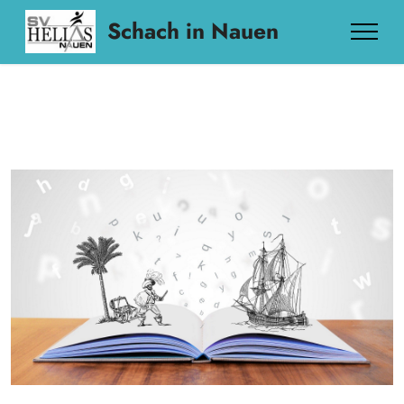
Schach in Nauen