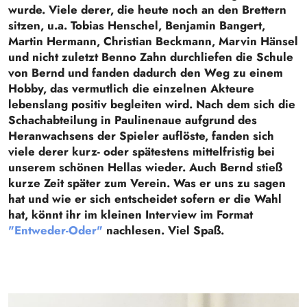
wurde. Viele derer, die heute noch an den Brettern
sitzen, u.a. Tobias Henschel, Benjamin Bangert,
Martin Hermann, Christian Beckmann, Marvin Hänsel
und nicht zuletzt Benno Zahn durchliefen die Schule
von Bernd und fanden dadurch den Weg zu einem
Hobby, das vermutlich die einzelnen Akteure
lebenslang positiv begleiten wird. Nach dem sich die
Schachabteilung in Paulinenaue aufgrund des
Heranwachsens der Spieler auflöste, fanden sich
viele derer kurz- oder spätestens mittelfristig bei
unserem schönen Hellas wieder. Auch Bernd stieß
kurze Zeit später zum Verein. Was er uns zu sagen
hat und wie er sich entscheidet sofern er die Wahl
hat, könnt ihr im kleinen Interview im Format
"Entweder-Oder"
nachlesen. Viel Spaß.