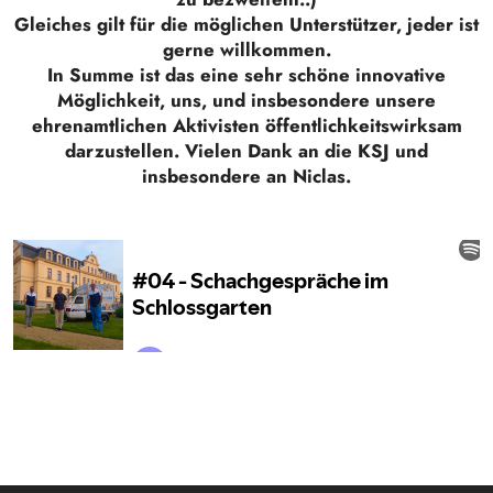
Gleiches gilt für die möglichen Unterstützer, jeder ist
gerne willkommen.
In Summe ist das eine sehr schöne innovative
Möglichkeit, uns, und insbesondere unsere
ehrenamtlichen Aktivisten öffentlichkeitswirksam
darzustellen. Vielen Dank an die KSJ und
insbesondere an Niclas.