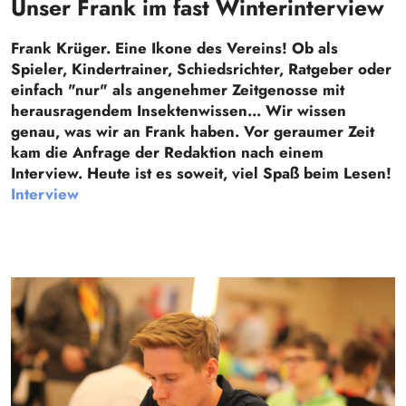
Unser Frank im fast Winterinterview
Frank Krüger. Eine Ikone des Vereins! Ob als
Spieler, Kindertrainer, Schiedsrichter, Ratgeber oder
einfach "nur" als angenehmer Zeitgenosse mit
herausragendem Insektenwissen... Wir wissen
genau, was wir an Frank haben. Vor geraumer Zeit
kam die Anfrage der Redaktion nach einem
Interview. Heute ist es soweit, viel Spaß beim Lesen!
Interview