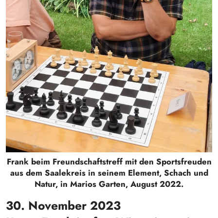
Frank beim Freundschaftstreff mit den Sportsfreuden
aus dem Saalekreis in seinem Element, Schach und
Natur, in Marios Garten, August 2022.
30. November 2023