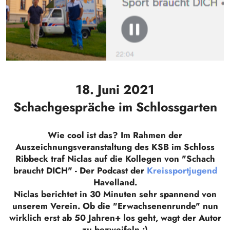
18. Juni 2021
Schachgespräche im Schlossgarten
Wie cool ist das? Im Rahmen der
Auszeichnungsveranstaltung des KSB im Schloss
Ribbeck traf Niclas auf die Kollegen von "Schach
braucht DICH" - Der Podcast der
Kreissportjugend
Havelland.
Niclas berichtet in 30 Minuten sehr spannend von
unserem Verein. Ob die "Erwachsenenrunde" nun
wirklich erst ab 50 Jahren+ los geht, wagt der Autor
zu bezweifeln.:)