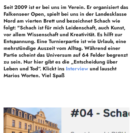
Seit 2009 ist er bei uns im Verein. Er organisiert das
Falkenseer Open, spielt bei uns in der Landesklasse
Nord am vierten Brett und bezeichnet Schach wie
folgt: "Schach ist für mich Leidenschaft, auch Kunst,
vor allem Wissenschaft und Kreativität. Es hilft zur
Entspannung. Eine Turnierpartie ist wie Urlaub, eine
mehrstündige Auszeit vom Alltag. Während einer
Partie scheint das Universum auf 64 Felder begrenzt
zu sein. Nur hier gibt es die „Entscheidung über
Leben und Tod“. Klickt ins
Interview
und lauscht
Marios Worten. Viel Spaß