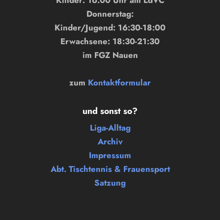
Donnerstag:
Kinder/Jugend: 16:30-18:00
Erwachsene: 18:30-21:30
im FGZ Nauen
zum
Kontaktformular
und sonst so?
Liga-Alltag
Archiv
Impressum
Abt. Tischtennis & Frauensport
Satzung