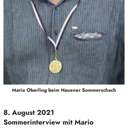
Mario Oberling beim Nauener Sommerschach
8. August 2021
Sommerinterview mit Mario