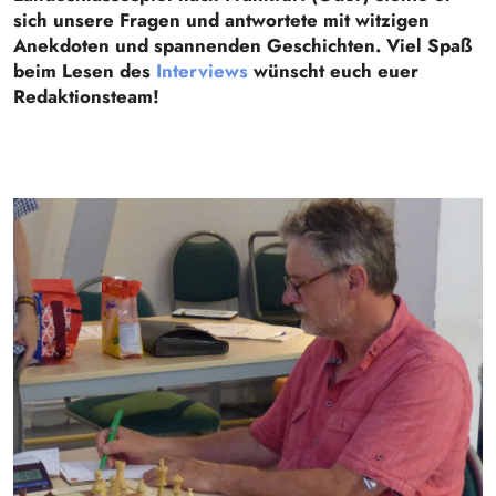
sich unsere Fragen und antwortete mit witzigen
Anekdoten und spannenden Geschichten. Viel Spaß
beim Lesen des
Interviews
wünscht euch euer
Redaktionsteam!