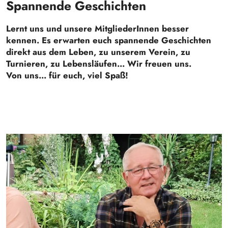
Spannende Geschichten
Lernt uns und unsere MitgliederInnen besser
kennen. Es erwarten euch spannende Geschichten
direkt aus dem Leben, zu unserem Verein, zu
Turnieren, zu Lebensläufen... Wir freuen uns.
Von uns... für euch, viel Spaß!