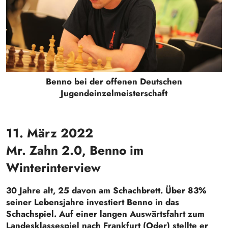
Benno bei der offenen Deutschen
Jugendeinzelmeisterschaft
11. März 2022
Mr. Zahn 2.0, Benno im
Winterinterview
30 Jahre alt, 25 davon am Schachbrett. Über 83%
seiner Lebensjahre investiert Benno in das
Schachspiel. Auf einer langen Auswärtsfahrt zum
Landesklassespiel nach Frankfurt (Oder) stellte er