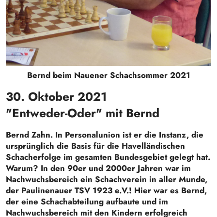
Bernd beim Nauener Schachsommer 2021
30. Oktober 2021
"Entweder-Oder" mit Bernd
Bernd Zahn. In Personalunion ist er die Instanz, die
ursprünglich die Basis für die Havelländischen
Schacherfolge im gesamten Bundesgebiet gelegt hat.
Warum? In den 90er und 2000er Jahren war im
Nachwuchsbereich ein Schachverein in aller Munde,
der Paulinenauer TSV 1923 e.V.! Hier war es Bernd,
der eine Schachabteilung aufbaute und im
Nachwuchsbereich mit den Kindern erfolgreich